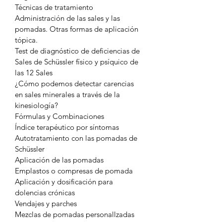
Técnicas de tratamiento
Administración de las sales y las 
pomadas. Otras formas de aplicación 
tópica.
Test de diagnóstico de deficiencias de 
Sales de Schüssler físico y psíquico de 
las 12 Sales
¿Cómo podemos detectar carencias 
en sales minerales a través de la 
kinesiología?
Fórmulas y Combinaciones
Índice terapéutico por síntomas
Autotratamiento con las pomadas de 
Schüssler
Aplicación de las pomadas
Emplastos o compresas de pomada
Aplicación y dosificación para 
dolencias crónicas
Vendajes y parches
Mezclas de pomadas personallzadas