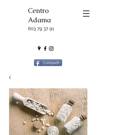
Centro
Adama
603 79 37 91
Compartir