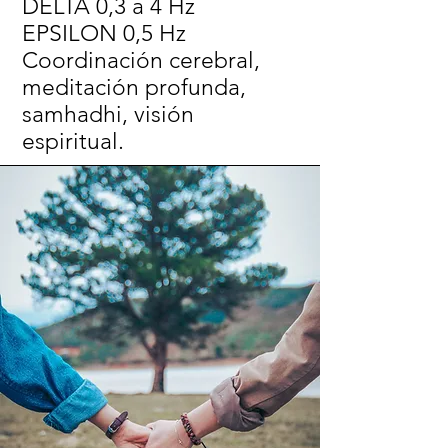
DELTA 0,3 a 4 Hz
EPSILON 0,5 Hz
Coordinación cerebral,
meditación profunda,
samhadhi, visión
espiritual.