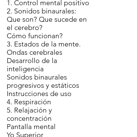
1. Control mental positivo
2. Sonidos binaurales:
Que son? Que sucede en
el cerebro?
Cómo funcionan?
3. Estados de la mente.
Ondas cerebrales
Desarrollo de la
inteligencia
Sonidos binaurales
progresivos y estáticos
Instrucciones de uso
4. Respiración
5. Relajación y
concentración
Pantalla mental
Yo Superior