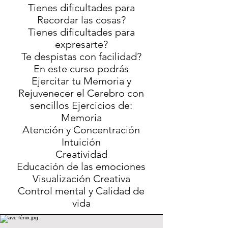
Tienes dificultades para
Recordar las cosas?
Tienes dificultades para
expresarte?
Te despistas con facilidad?
En este curso podrás
Ejercitar tu Memoria y
Rejuvenecer el Cerebro con
sencillos Ejercicios de:
Memoria
Atención y Concentración
Intuición
Creatividad
Educación de las emociones
Visualización Creativa
Control mental y Calidad de
vida