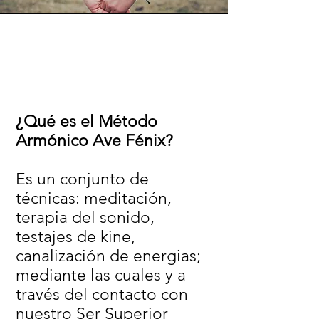
¿Qué es el Método
Armónico Ave Fénix?
Es un conjunto de
técnicas: meditación,
terapia del sonido,
testajes de kine,
canalización de energias;
mediante las cuales y a
través del contacto con
nuestro Ser Superior