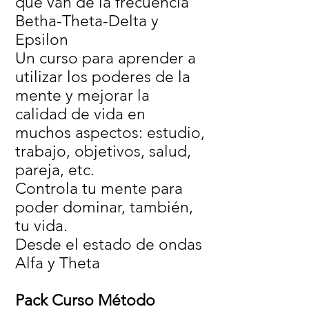
que van de la frecuencia
Betha-Theta-Delta y
Epsilon
Un curso para aprender a
utilizar los poderes de la
mente y mejorar la
calidad de vida en
muchos aspectos: estudio,
trabajo, objetivos, salud,
pareja, etc.
Controla tu mente para
poder dominar, también,
tu vida.
Desde el estado de ondas
Alfa y Theta
Pack Curso Método