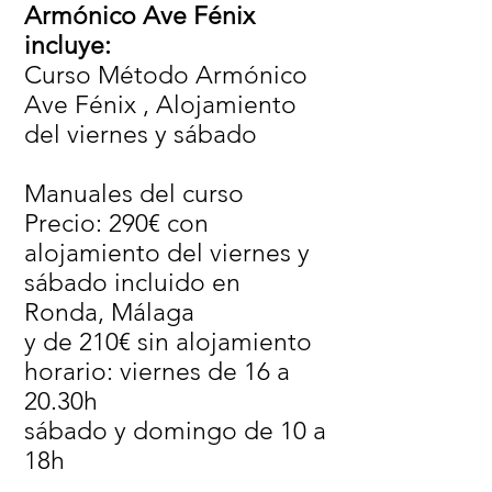
Armónico Ave Fénix
incluye:
Curso Método Armónico
Ave Fénix , Alojamiento
del viernes y sábado
Manuales del curso
Precio: 290€ con
alojamiento del viernes y
sábado incluido en
Ronda, Málaga
y de 210€ sin alojamiento
horario: viernes de 16 a
20.30h
sábado y domingo de 10 a
18h