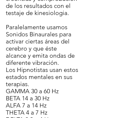
de los resultados con el
testaje de kinesiologia.
Paralelamente usamos
Sonidos Binaurales para
activar ciertas áreas del
cerebro y que éste
alcance y emita ondas de
diferente vibración.
Los Hipnotistas usan estos
estados mentales en sus
terapias.
GAMMA 30 a 60 Hz
BETA 14 a 30 Hz
ALFA 7 a 14 Hz
THETA 4 a 7 Hz