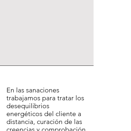
En las sanaciones
trabajamos para tratar los
desequilibrios
energéticos del cliente a
distancia, curación de las
creencias y comprobación