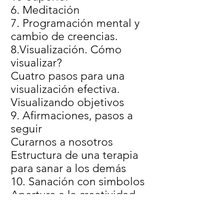
6. Meditación
7. Programación mental y
cambio de creencias.
8.Visualización. Cómo
visualizar?
Cuatro pasos para una
visualización efectiva.
Visualizando objetivos
9. Afirmaciones, pasos a
seguir
Curarnos a nosotros
Estructura de una terapia
para sanar a los demás
10. Sanación con simbolos
Apertura a la creatividad
Fijación de objetivos