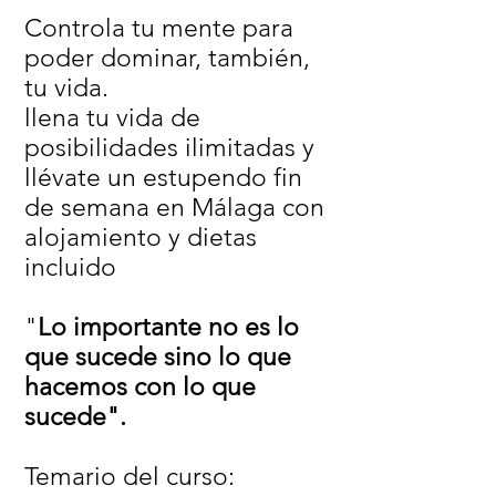
Controla tu mente para
poder dominar, también,
tu vida.
​llena tu vida de
posibilidades ilimitadas y
llévate un estupendo fin
de semana en Málaga con
alojamiento y dietas
incluido
"
Lo importante no es lo
que sucede sino lo que
hacemos con lo que
sucede".
Temario del curso​: