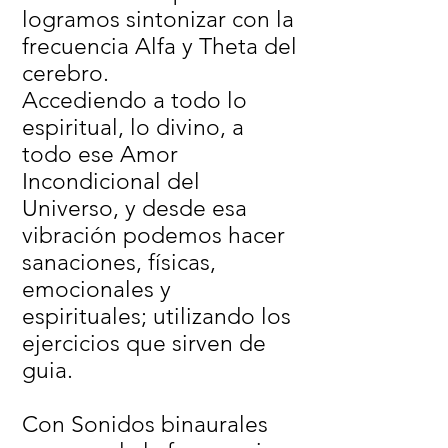
logramos sintonizar con la
frecuencia Alfa y Theta del
cerebro.
Accediendo a todo lo
espiritual, lo divino, a
todo ese Amor
Incondicional del
Universo, y desde esa
vibración podemos hacer
sanaciones, físicas,
emocionales y
espirituales; utilizando los
ejercicios que sirven de
guia.
Con Sonidos binaurales