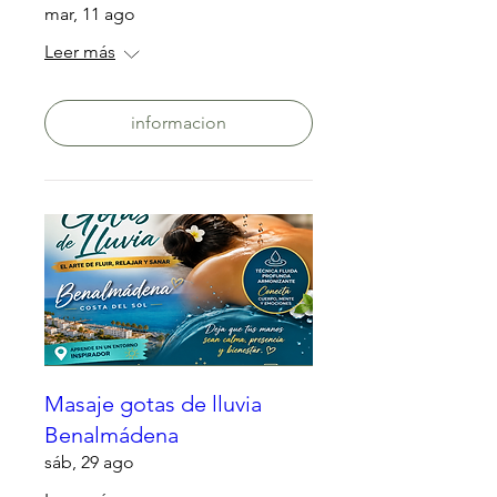
mar, 11 ago
Leer más
informacion
Masaje gotas de lluvia
Benalmádena
sáb, 29 ago