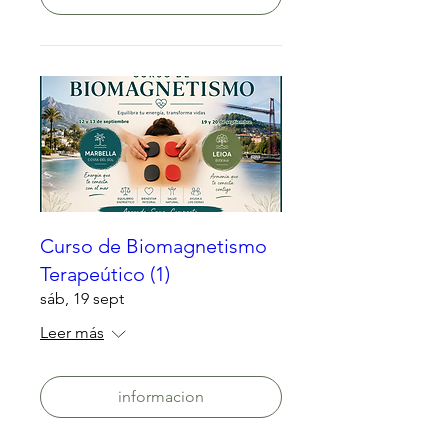
Curso de Biomagnetismo
Terapeútico (1)
sáb, 19 sept
Leer más
informacion