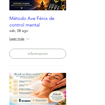
Método Ave Fénix de
control mental
sáb, 08 ago
Leer más
informacion