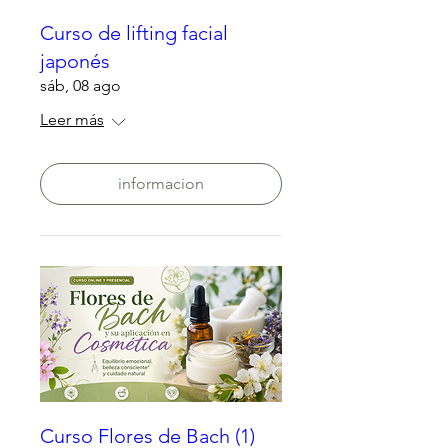
Curso de lifting facial
japonés
sáb, 08 ago
Leer más
informacion
Curso Flores de Bach (1)