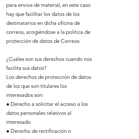
para envios de material, en este caso
hay que facilitar los datos de los
destinatarios en dicha oficina de
correos, acogiéndose a la política de
protección de datos de Correos.
¿Cuáles son sus derechos cuando nos
facilita sus datos?
Los derechos de protección de datos
de los que son titulares los
interesados son:
● Derecho a solicitar el acceso a los
datos personales relativos al
interesado
● Derecho de rectificación o