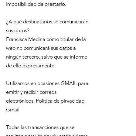
imposibilidad de prestarlo.
¿A qué destinatarios se comunicarán
sus datos?
Francisca Medina como titular de la
web no comunicará sus datos a
ningún tercero, salvo que se informe
de ello expresamente.
Utilizamos en ocasiones GMAIL para
emitir y recibir correos
electrónicos.
Política de pirvacidad
Gmail
Todas las transacciones que se