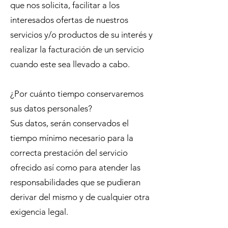
que nos solicita, facilitar a los
interesados ofertas de nuestros
servicios y/o productos de su interés y
realizar la facturación de un servicio
cuando este sea llevado a cabo.
¿Por cuánto tiempo conservaremos
sus datos personales?
Sus datos, serán conservados el
tiempo mínimo necesario para la
correcta prestación del servicio
ofrecido así como para atender las
responsabilidades que se pudieran
derivar del mismo y de cualquier otra
exigencia legal.