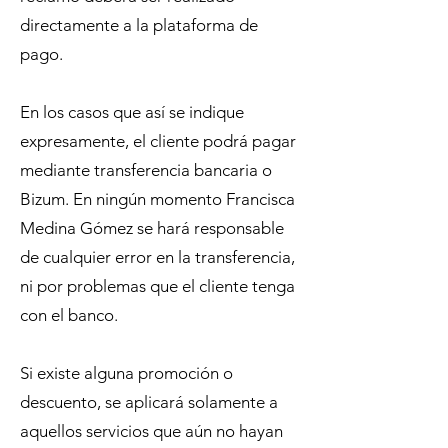
directamente a la plataforma de
pago.
En los casos que así se indique
expresamente, el cliente podrá pagar
mediante transferencia bancaria o
Bizum. En ningún momento Francisca
Medina Gómez se hará responsable
de cualquier error en la transferencia,
ni por problemas que el cliente tenga
con el banco.
Si existe alguna promoción o
descuento, se aplicará solamente a
aquellos servicios que aún no hayan