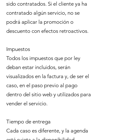
sido contratados. Si el cliente ya ha
contratado algún servicio, no se
podrá aplicar la promoción o
descuento con efectos retroactivos.
Impuestos
Todos los impuestos que por ley
deban estar incluidos, serán
visualizados en la factura y, de ser el
caso, en el paso previo al pago
dentro del sitio web y utilizados para
vender el servicio.
Tiempo de entrega
Cada caso es diferente, y la agenda
está sujeta a la disponibilidad