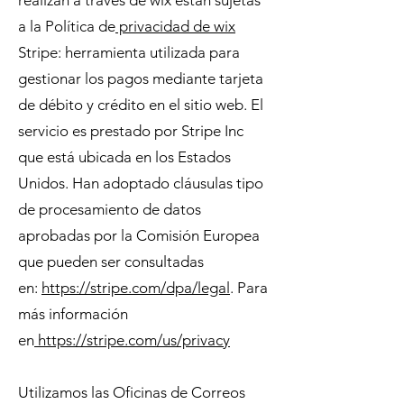
realizan a través de wix están sujetas
a la Política de
privacidad de wix
Stripe: herramienta utilizada para
gestionar los pagos mediante tarjeta
de débito y crédito en el sitio web. El
servicio es prestado por Stripe Inc
que está ubicada en los Estados
Unidos. Han adoptado cláusulas tipo
de procesamiento de datos
aprobadas por la Comisión Europea
que pueden ser consultadas
en:
https://stripe.com/dpa/legal
. Para
más información
en
https://stripe.com/us/privacy
Utilizamos las Oficinas de Correos