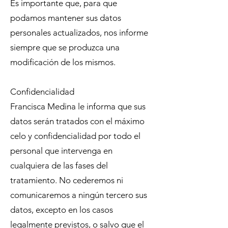
Es importante que, para que
podamos mantener sus datos
personales actualizados, nos informe
siempre que se produzca una
modificación de los mismos.
Confidencialidad
Francisca Medina le informa que sus
datos serán tratados con el máximo
celo y confidencialidad por todo el
personal que intervenga en
cualquiera de las fases del
tratamiento. No cederemos ni
comunicaremos a ningún tercero sus
datos, excepto en los casos
legalmente previstos, o salvo que el