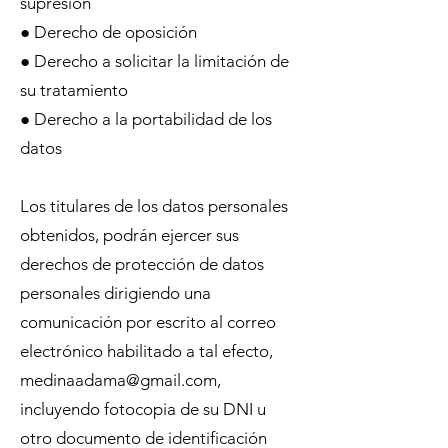
supresión
● Derecho de oposición
● Derecho a solicitar la limitación de
su tratamiento
● Derecho a la portabilidad de los
datos
Los titulares de los datos personales
obtenidos, podrán ejercer sus
derechos de protección de datos
personales dirigiendo una
comunicación por escrito al correo
electrónico habilitado a tal efecto,
medinaadama@gmail.com,
incluyendo fotocopia de su DNI u
otro documento de identificación