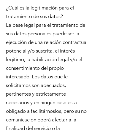
¿Cuál es la legitimación para el
tratamiento de sus datos?
La base legal para el tratamiento de
sus datos personales puede ser la
ejecución de una relación contractual
potencial y/o suscrita, el interés
legítimo, la habilitación legal y/o el
consentimiento del propio
interesado. Los datos que le
solicitamos son adecuados,
pertinentes y estrictamente
necesarios y en ningún caso está
obligado a facilitárnoslos, pero su no
comunicación podrá afectar a la
finalidad del servicio o la