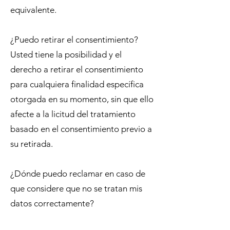
equivalente.
¿Puedo retirar el consentimiento?
Usted tiene la posibilidad y el
derecho a retirar el consentimiento
para cualquiera finalidad específica
otorgada en su momento, sin que ello
afecte a la licitud del tratamiento
basado en el consentimiento previo a
su retirada.
¿Dónde puedo reclamar en caso de
que considere que no se tratan mis
datos correctamente?