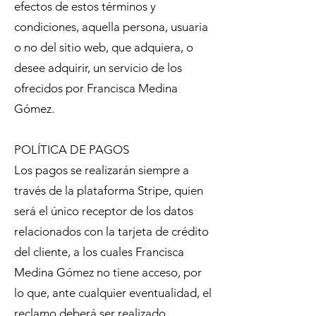
efectos de estos términos y
condiciones, aquella persona, usuaria
o no del sitio web, que adquiera, o
desee adquirir, un servicio de los
ofrecidos por Francisca Medina
Gómez.
POLÍTICA DE PAGOS
Los pagos se realizarán siempre a
través de la plataforma Stripe, quien
será el único receptor de los datos
relacionados con la tarjeta de crédito
del cliente, a los cuales Francisca
Medina Gómez no tiene acceso, por
lo que, ante cualquier eventualidad, el
reclamo deberá ser realizado