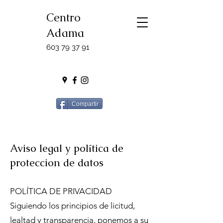
Centro
Adama
603 79 37 91
Compartir
Aviso legal y política de
proteccion de datos
POLÍTICA DE PRIVACIDAD
Siguiendo los principios de licitud,
lealtad y transparencia, ponemos a su