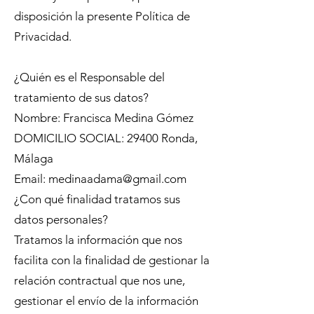
disposición la presente Política de
Privacidad.
¿Quién es el Responsable del
tratamiento de sus datos?
Nombre: Francisca Medina Gómez
DOMICILIO SOCIAL: 29400 Ronda,
Málaga
Email: medinaadama@gmail.com
¿Con qué finalidad tratamos sus
datos personales?
Tratamos la información que nos
facilita con la finalidad de gestionar la
relación contractual que nos une,
gestionar el envío de la información