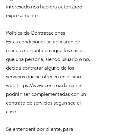
interesado nos hubiera autorizado
expresamente.
Política de Contrataciones
Estas condiciones se aplicarán de
manera conjunta en aquellos casos
que una persona, siendo usuario o no,
decida contratar alguno de los
servicios que se ofrecen en el sitio
web https://www.centroadama.net
podrán ser complementadas con un
contrato de servicios según sea el
caso.
Se entenderá por cliente, para