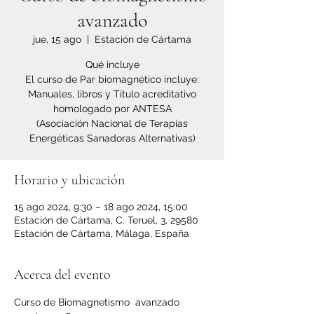
avanzado
jue, 15 ago
  |  
Estación de Cártama
Qué incluye
El curso de Par biomagnético incluye:
Manuales, libros y Titulo acreditativo
homologado por ANTESA
(Asociación Nacional de Terapias
Horario y ubicación
15 ago 2024, 9:30 – 18 ago 2024, 15:00
Estación de Cártama, C. Teruel, 3, 29580
Estación de Cártama, Málaga, España
Acerca del evento
Curso de Biomagnetismo  avanzado