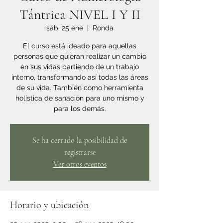
Tántrica NIVEL I Y II
sáb, 25 ene
  |  
Ronda
El curso está ideado para aquellas
personas que quieran realizar un cambio
en sus vidas partiendo de un trabajo
interno, transformando así todas las áreas
de su vida. También como herramienta
holística de sanación para uno mismo y
para los demás.
Se ha cerrado la posibilidad de
registrarse
Ver otros eventos
Horario y ubicación