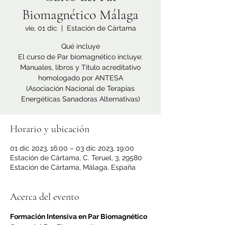
Biomagnético Málaga
vie, 01 dic
  |  
Estación de Cártama
Qué incluye
El curso de Par biomagnético incluye:
Manuales, libros y Titulo acreditativo
homologado por ANTESA
(Asociación Nacional de Terapias
Horario y ubicación
01 dic 2023, 16:00 – 03 dic 2023, 19:00
Estación de Cártama, C. Teruel, 3, 29580
Estación de Cártama, Málaga, España
Acerca del evento
Formación Intensiva en Par Biomagnético