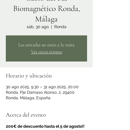
Biomagnético Ronda,
Málaga
sáb, 30 ago
  |  
Ronda
Las entradas no están a la venta
Ver otros eventos
Horario y ubicación
30 ago 2025, 9:30 – 31 ago 2025, 20:00
Ronda, Pje Dámaso Alonso, 2, 29400
Ronda, Málaga, España
Acerca del evento
200€ de descuento hasta el 5 de agosto!!