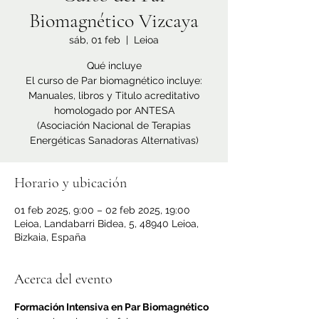
Biomagnético Vizcaya
sáb, 01 feb
  |  
Leioa
Qué incluye
El curso de Par biomagnético incluye:
Manuales, libros y Titulo acreditativo
homologado por ANTESA
(Asociación Nacional de Terapias
Horario y ubicación
01 feb 2025, 9:00 – 02 feb 2025, 19:00
Leioa, Landabarri Bidea, 5, 48940 Leioa,
Bizkaia, España
Acerca del evento
Formación Intensiva en Par Biomagnético