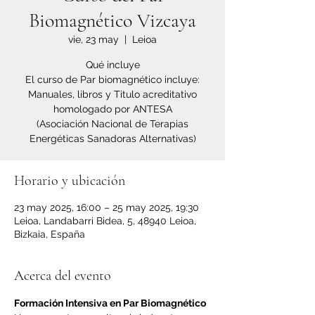
Biomagnético Vizcaya
vie, 23 may
  |  
Leioa
Qué incluye
El curso de Par biomagnético incluye:
Manuales, libros y Titulo acreditativo
homologado por ANTESA
(Asociación Nacional de Terapias
Horario y ubicación
23 may 2025, 16:00 – 25 may 2025, 19:30
Leioa, Landabarri Bidea, 5, 48940 Leioa,
Bizkaia, España
Acerca del evento
Formación Intensiva en Par Biomagnético