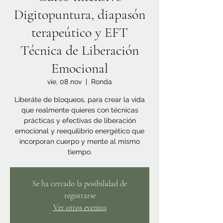
Digitopuntura, diapasón
terapeútico y EFT
Técnica de Liberación
Emocional
vie, 08 nov
  |  
Ronda
Liberáte de bloqueos, para crear la vida
que realmente quieres con técnicas
prácticas y efectivas de liberación
emocional y reequilibrio energético que
incorporan cuerpo y mente al mismo
tiempo.
Se ha cerrado la posibilidad de
registrarse
Ver otros eventos