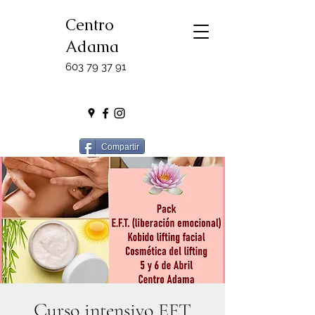
Centro
Adama
603 79 37 91
Compartir
Curso intensivo EFT