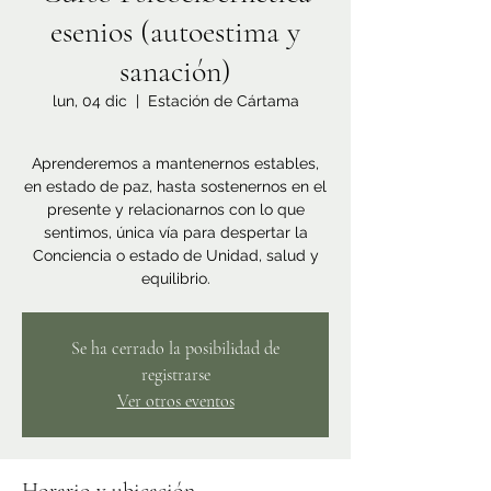
esenios (autoestima y
sanación)
lun, 04 dic
  |  
Estación de Cártama
Aprenderemos a mantenernos estables,
en estado de paz, hasta sostenernos en el
presente y relacionarnos con lo que
sentimos, única vía para despertar la
Conciencia o estado de Unidad, salud y
equilibrio.
Se ha cerrado la posibilidad de
registrarse
Ver otros eventos