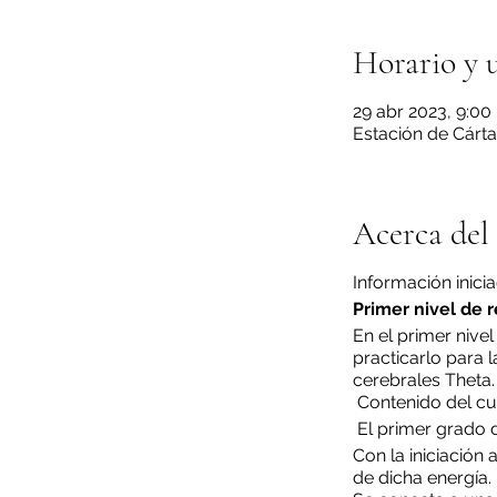
Horario y 
29 abr 2023, 9:00 
Estación de Cárta
Acerca del
Información inici
Primer nivel de r
En el primer nive
practicarlo para 
cerebrales Theta
Contenido del cu
El primer grado de
Con la iniciación 
de dicha energía.