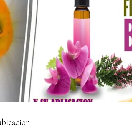
ubicación