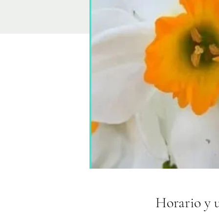
Horario y 