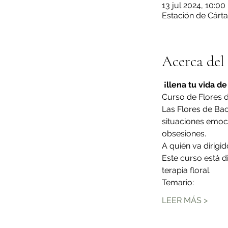
13 jul 2024, 10:00 
Estación de Cárta
Acerca del
¡llena tu vida de
Curso de Flores 
Las Flores de Bac
situaciones emoc
obsesiones.
A quién va dirigid
Este curso está d
terapia floral.
Temario:
LEER MÁS >