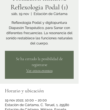
Reflexologia Podal (1)
sáb, 19 nov
  |  
Estación de Cártama
Reflexologia Podal y digitopuntura
Diapasón Terapéutico, para Sanar con
diferentes frecuencias. La resonancia del
sonido restablece las funciones naturales
del cuerpo.
Se ha cerrado la posibilidad de
registrarse
Ver otros eventos
Horario y ubicación
19 nov 2022, 10:00 – 20:00
Estación de Cártama, C. Teruel, 1, 29580
Estación de Cártama, Málaga, España