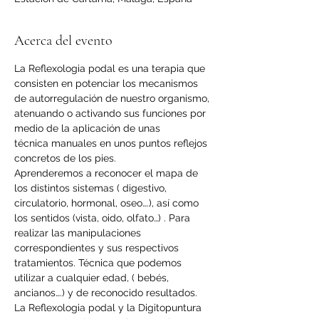
Acerca del evento
La Reflexologia podal es una terapia que 
consisten en potenciar los mecanismos 
de autorregulación de nuestro organismo, 
atenuando o activando sus funciones por 
medio de la aplicación de unas 
técnica manuales en unos puntos reflejos 
concretos de los pies.
Aprenderemos a reconocer el mapa de 
los distintos sistemas ( digestivo, 
circulatorio, hormonal, oseo….), así como 
los sentidos (vista, oido, olfato…) . Para 
realizar las manipulaciones 
correspondientes y sus respectivos 
tratamientos. Técnica que podemos 
utilizar a cualquier edad, ( bebés, 
ancianos….) y de reconocido resultados.
La Reflexologia podal y la Digitopuntura 