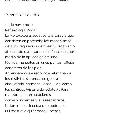
Acerca del evento
12 de noviembre
Reflexologia Podal
La Reflexologia podal es una terapia que 
consisten en potenciar los mecanismos 
de autorregulación de nuestro organismo, 
atenuando o activando sus funciones por 
medio de la aplicación de unas 
técnica manuales en unos puntos reflejos 
concretos de los pies.
Aprenderemos a reconocer el mapa de 
los distintos sistemas ( digestivo, 
circulatorio, hormonal, oseo….), así como 
los sentidos (vista, oido, olfato…) . Para 
realizar las manipulaciones 
correspondientes y sus respectivos 
tratamientos. Técnica que podemos 
utilizar a cualquier edad, ( bebés, 