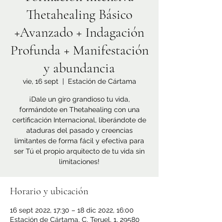
Thetahealing Básico
+Avanzado + Indagación
Profunda + Manifestación
y abundancia
vie, 16 sept
  |  
Estación de Cártama
¡Dale un giro grandioso tu vida,
formándote en Thetahealing con una
certificación Internacional, liberándote de
ataduras del pasado y creencias
limitantes de forma fácil y efectiva para
ser Tú el propio arquitecto de tu vida sin
limitaciones!
Horario y ubicación
16 sept 2022, 17:30 – 18 dic 2022, 16:00
Estación de Cártama, C. Teruel, 1, 29580