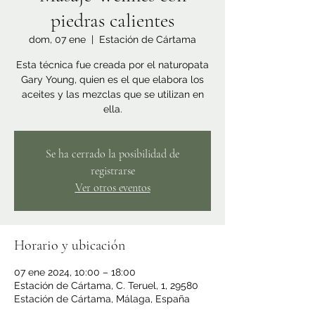
piedras calientes
dom, 07 ene
  |  
Estación de Cártama
Esta técnica fue creada por el naturopata
Gary Young, quien es el que elabora los
aceites y las mezclas que se utilizan en
ella.
Se ha cerrado la posibilidad de
registrarse
Ver otros eventos
Horario y ubicación
07 ene 2024, 10:00 – 18:00
Estación de Cártama, C. Teruel, 1, 29580
Estación de Cártama, Málaga, España