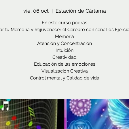
vie, 06 oct
  |  
Estación de Cártama
En este curso podrás
tar tu Memoria y Rejuvenecer el Cerebro con sencillos Ejercic
Memoria
Atención y Concentración
Intuición
Creatividad
Educación de las emociones
Visualización Creativa
Control mental y Calidad de vida