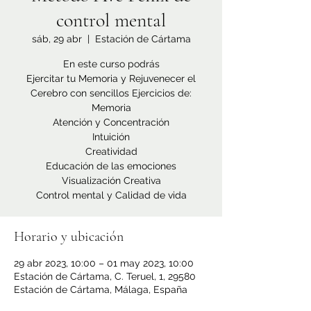
control mental
sáb, 29 abr
  |  
Estación de Cártama
En este curso podrás
Ejercitar tu Memoria y Rejuvenecer el
Cerebro con sencillos Ejercicios de:
Memoria
Atención y Concentración
Intuición
Creatividad
Educación de las emociones
Visualización Creativa
Control mental y Calidad de vida
Horario y ubicación
29 abr 2023, 10:00 – 01 may 2023, 10:00
Estación de Cártama, C. Teruel, 1, 29580
Estación de Cártama, Málaga, España