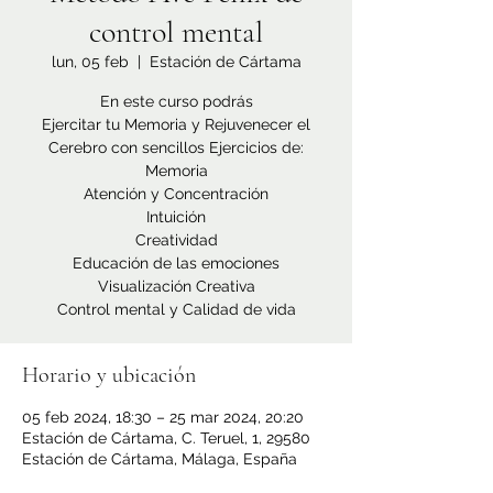
control mental
lun, 05 feb
  |  
Estación de Cártama
En este curso podrás
Ejercitar tu Memoria y Rejuvenecer el
Cerebro con sencillos Ejercicios de:
Memoria
Atención y Concentración
Intuición
Creatividad
Educación de las emociones
Visualización Creativa
Control mental y Calidad de vida
Horario y ubicación
05 feb 2024, 18:30 – 25 mar 2024, 20:20
Estación de Cártama, C. Teruel, 1, 29580
Estación de Cártama, Málaga, España