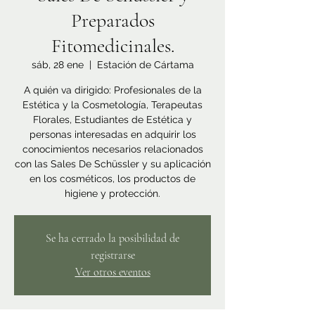
Preparados
Fitomedicinales.
sáb, 28 ene
  |  
Estación de Cártama
A quién va dirigido: Profesionales de la
Estética y la Cosmetología, Terapeutas
Florales, Estudiantes de Estética y
personas interesadas en adquirir los
conocimientos necesarios relacionados
con las Sales De Schüssler y su aplicación
en los cosméticos, los productos de
higiene y protección.
Se ha cerrado la posibilidad de
registrarse
Ver otros eventos