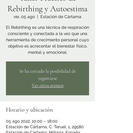
Rebirthing y Autoestima
vie, 05 ago
  |  
Estación de Cártama
El Rebirthing es una técnica de respiración
consciente y conectada a la vez que una
herramienta de crecimiento personal cuyo
objetivo es acrecentar el bienestar físico,
mental y emocional.
Se ha cerrado la posibilidad de
registrarse
Ver otros eventos
Horario y ubicación
05 ago 2022, 10:00 – 18:00
Estación de Cártama, C. Teruel, 1, 29580
Estación de Cártama, Málaga, España