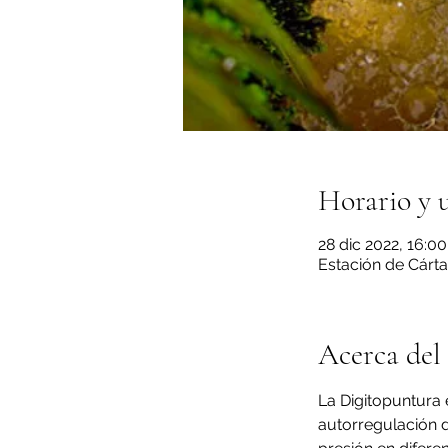
Horario y 
28 dic 2022, 16:00
Estación de Cárta
Acerca del
La Digitopuntura
autorregulación d