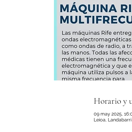
Horario y 
09 may 2025, 16:0
Leioa, Landabarri