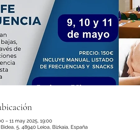
ubicación
0 – 11 may 2025, 19:00
 Bidea, 5, 48940 Leioa, Bizkaia, España