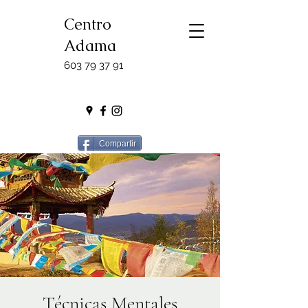
Centro
Adama
603 79 37 91
Compartir
Técnicas Mentales