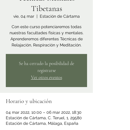
Tibetanas
vie, 04 mar
  |  
Estación de Cártama
Con este curso potenciaremos todas
nuestras facultades físicas y mentales.
Aprenderemos diferentes Técnicas de
Relajación, Respiración y Meditación.
Se ha cerrado la posibilidad de
registrarse
Ver otros eventos
Horario y ubicación
04 mar 2022, 10:00 – 06 mar 2022, 18:30
Estación de Cártama, C. Teruel, 1, 29580
Estación de Cártama, Málaga, España